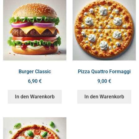
Burger Classic
Pizza Quattro Formaggi
6,90
€
9,00
€
In den Warenkorb
In den Warenkorb