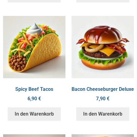
Spicy Beef Tacos
Bacon Cheeseburger Deluxe
6,90
€
7,90
€
In den Warenkorb
In den Warenkorb