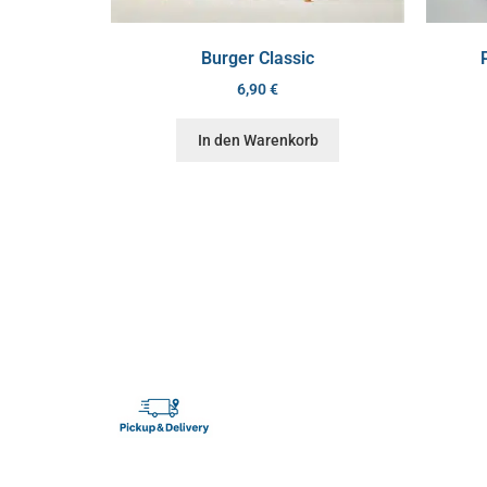
Burger Classic
6,90
€
In den Warenkorb