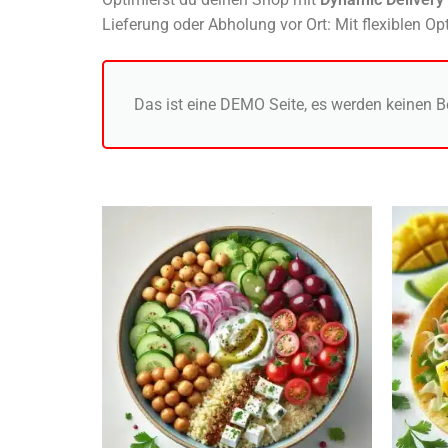
Lieferung oder Abholung vor Ort: Mit flexiblen O
Das ist eine DEMO Seite, es werden keinen B