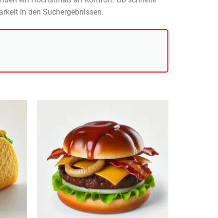
arkeit in den Suchergebnissen.