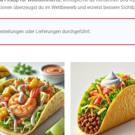
ptionen überzeugst du im Wettbewerb und erzielst bessere Sichtb
estellungen oder Lieferungen durchgeführt.