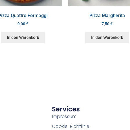
Pizza Quattro Formaggi
Pizza Margherita
9,00
€
7,50
€
In den Warenkorb
In den Warenkorb
Services
Impressum
Cookie-Richtlinie